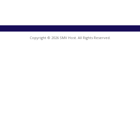
Copyright © 2026 SMV Host. All Rights Reserved.