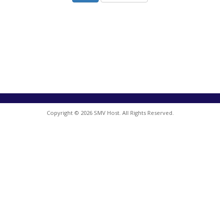
Copyright © 2026 SMV Host. All Rights Reserved.