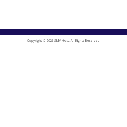
Copyright © 2026 SMV Host. All Rights Reserved.