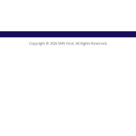
Copyright © 2026 SMV Host. All Rights Reserved.