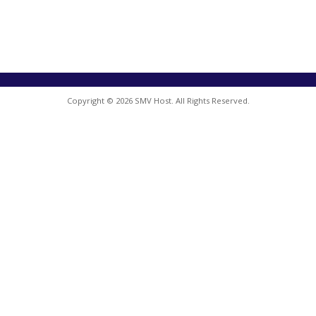
Copyright © 2026 SMV Host. All Rights Reserved.