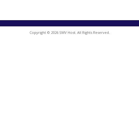
Copyright © 2026 SMV Host. All Rights Reserved.