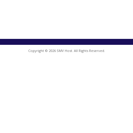
Copyright © 2026 SMV Host. All Rights Reserved.