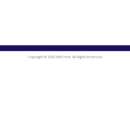
Copyright © 2026 SMV Host. All Rights Reserved.