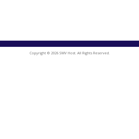
Copyright © 2026 SMV Host. All Rights Reserved.