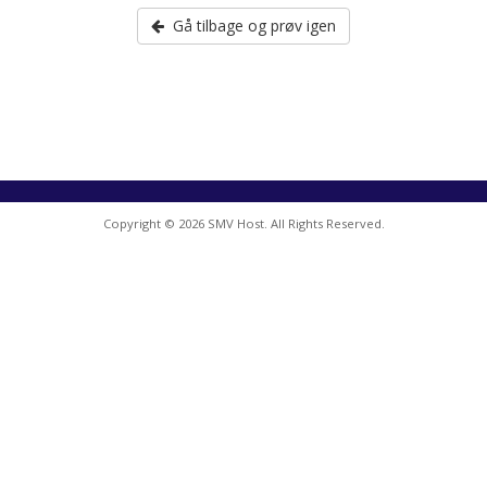
Gå tilbage og prøv igen
Copyright © 2026 SMV Host. All Rights Reserved.