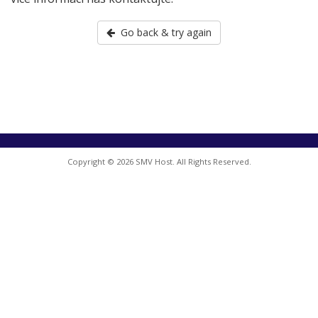
Go back & try again
Copyright © 2026 SMV Host. All Rights Reserved.