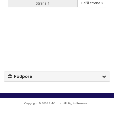
Další strana »
Podpora
Copyright © 2026 SMV Host. All Rights Reserved.